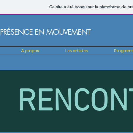
Ce site a été conçu sur la plateforme de cr
PRÉSENCE EN MOUVEMENT
A propos
Les artistes
Program
RENCON