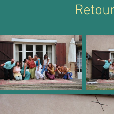
Retou