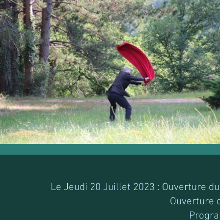
Le Jeudi 20 Juillet 2023 : Ouverture d
Ouverture 
Progra